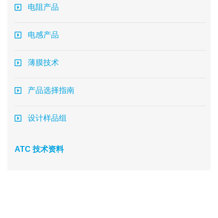
电阻产品
电感产品
薄膜技术
产品选择指南
设计样品组
ATC 技术资料