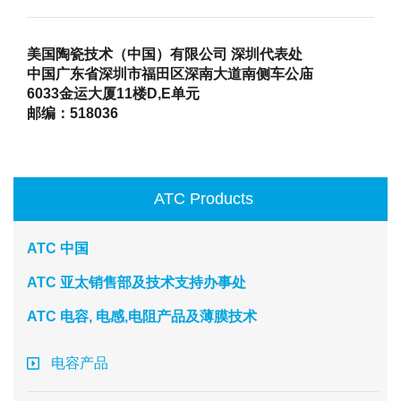
美国陶瓷技术（中国）有限公司 深圳代表处
中国广东省深圳市福田区深南大道南侧车公庙
6033金运大厦11楼D,E单元
邮编：518036
ATC Products
ATC 中国
ATC 亚太销售部及技术支持办事处
ATC 电容, 电感,电阻产品及薄膜技术
电容产品